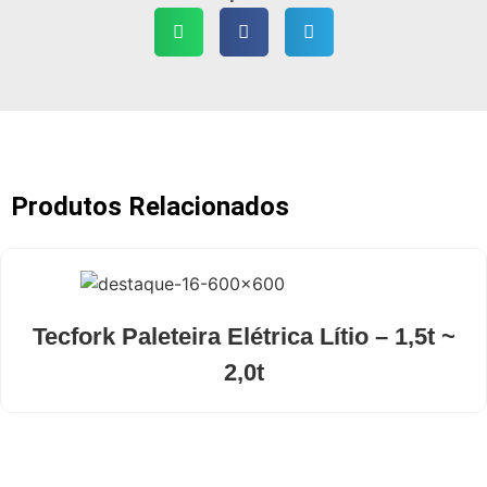
Produtos Relacionados
Tecfork Paleteira Elétrica Lítio – 1,5t ~
2,0t